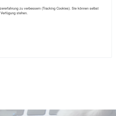
tzererfahrung zu verbessern (Tracking Cookies). Sie können selbst
r Verfügung stehen.