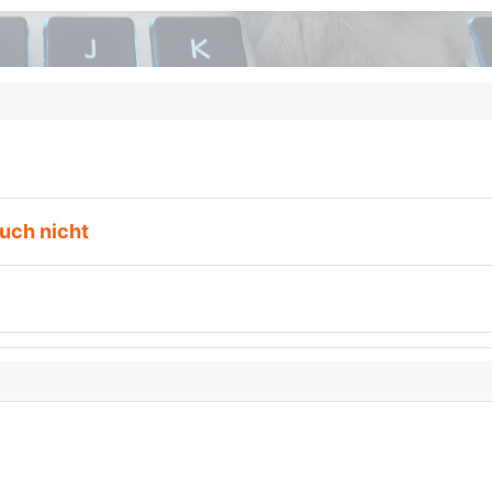
auch nicht