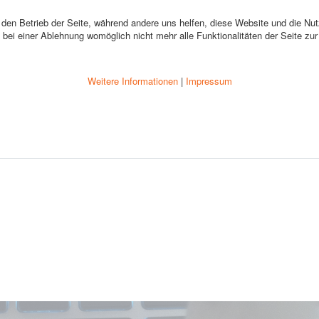
r den Betrieb der Seite, während andere uns helfen, diese Website und die Nu
bei einer Ablehnung womöglich nicht mehr alle Funktionalitäten der Seite zu
Weitere Informationen
|
Impressum