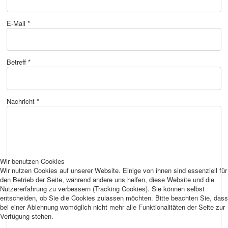
E-Mail
*
Betreff
*
Nachricht
*
Wir benutzen Cookies
Wir nutzen Cookies auf unserer Website. Einige von ihnen sind essenziell für
den Betrieb der Seite, während andere uns helfen, diese Website und die
Nutzererfahrung zu verbessern (Tracking Cookies). Sie können selbst
entscheiden, ob Sie die Cookies zulassen möchten. Bitte beachten Sie, dass
bei einer Ablehnung womöglich nicht mehr alle Funktionalitäten der Seite zur
Verfügung stehen.